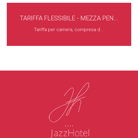
TARIFFA FLESSIBILE - MEZZA PEN...
Tariffa per camera, compresa d...