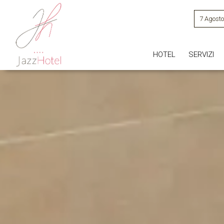
7 Agost
HOTEL
SERVIZI