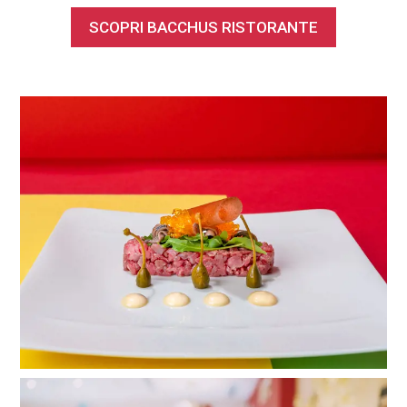
SCOPRI BACCHUS RISTORANTE