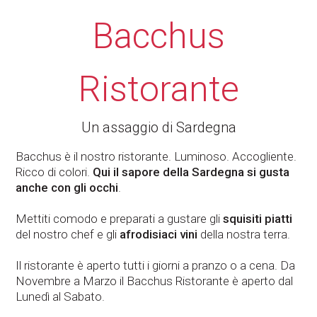
Bacchus
Ristorante
Un assaggio di Sardegna
Bacchus è il nostro ristorante. Luminoso. Accogliente.
Ricco di colori.
Qui il sapore della Sardegna si gusta
anche con gli occhi
.
Mettiti comodo e preparati a gustare gli
squisiti piatti
del nostro chef e gli
afrodisiaci vini
della nostra terra.
Il ristorante è aperto tutti i giorni a pranzo o a cena. Da
Novembre a Marzo il Bacchus Ristorante è aperto dal
Lunedì al Sabato.