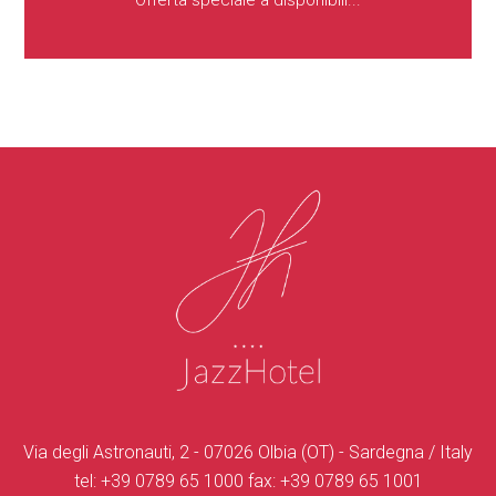
Offerta speciale a disponibili...
Via degli Astronauti, 2 - 07026 Olbia (OT) - Sardegna / Italy
tel:
+39 0789 65 1000
fax:
+39 0789 65 1001