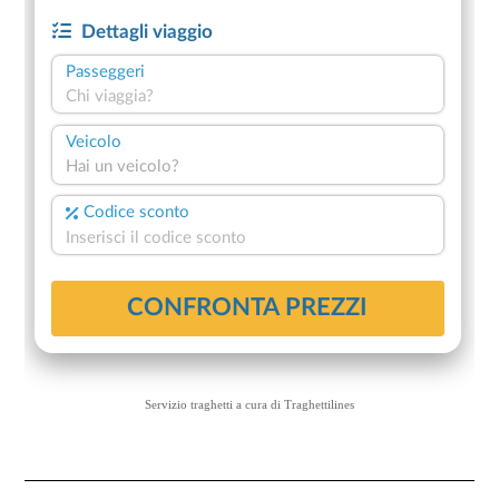
Servizio traghetti a cura di
Traghettilines