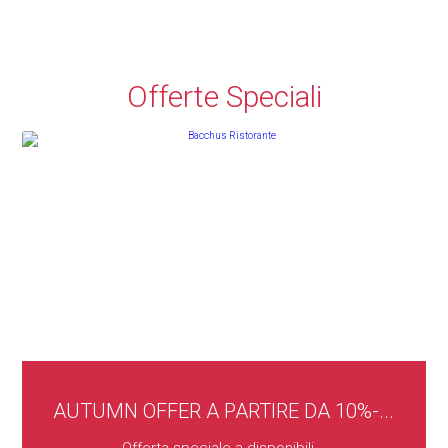
Offerte Speciali
AUTUMN OFFER A PARTIRE DA 10%-...