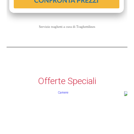
Servizio traghetti a cura di
Traghettilines
Offerte Speciali