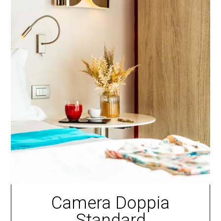
Camera Doppia
Standard