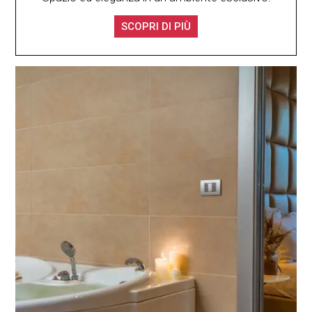
SCOPRI DI PIÙ