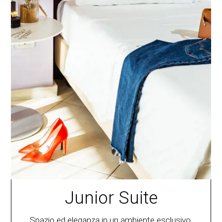
Junior Suite
Spazio ed eleganza in un ambiente esclusivo.