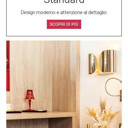
Design moderno e attenzione al dettaglio.
SCOPRI DI PIÙ