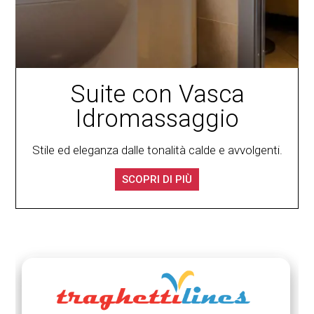
Suite con Vasca
Idromassaggio
Stile ed eleganza dalle tonalità calde e avvolgenti.
SCOPRI DI PIÙ