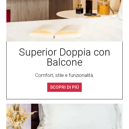
Superior Doppia con
Balcone
Comfort, stile e funzionalità.
SCOPRI DI PIÙ