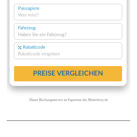
Dieser Buchungsservice ist Eigentum der
Misterferry.de