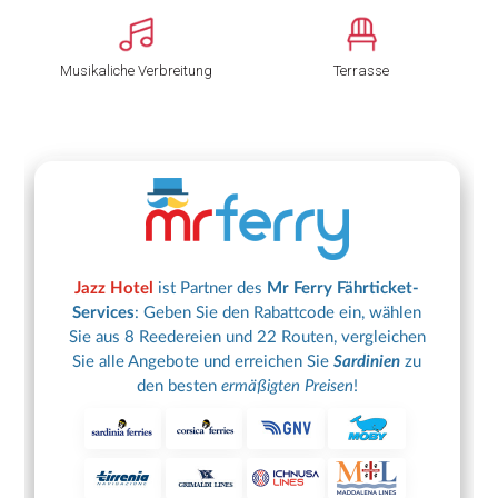
Musikaliche Verbreitung
Terrasse