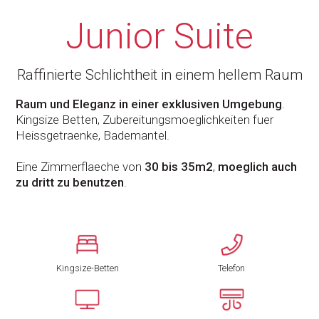
Junior Suite
Raffinierte Schlichtheit in einem hellem Raum
Raum und Eleganz in einer exklusiven Umgebung
.
Kingsize Betten, Zubereitungsmoeglichkeiten fuer
Heissgetraenke, Bademantel.
Eine Zimmerflaeche von
30 bis 35m
2
,
moeglich auch
zu dritt zu benutzen
.
Kingsize-Betten
Telefon