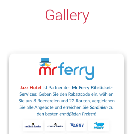
Gallery