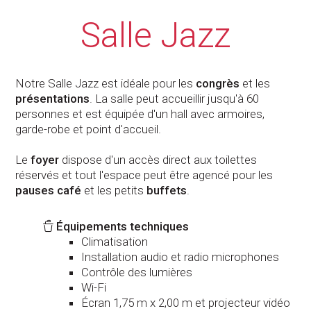
Salle Jazz
Notre Salle Jazz est idéale pour les
congrès
et les
présentations
. La salle peut accueillir jusqu'à 60
personnes et est équipée d'un hall avec armoires,
garde-robe et point d'accueil.
Le
foyer
dispose d'un accès direct aux toilettes
réservés et tout l'espace peut être agencé pour les
pauses café
et les petits
buffets
.
Équipements techniques
Climatisation
Installation audio et radio microphones
Contrôle des lumières
Wi-Fi
Écran 1,75 m x 2,00 m et projecteur vidéo