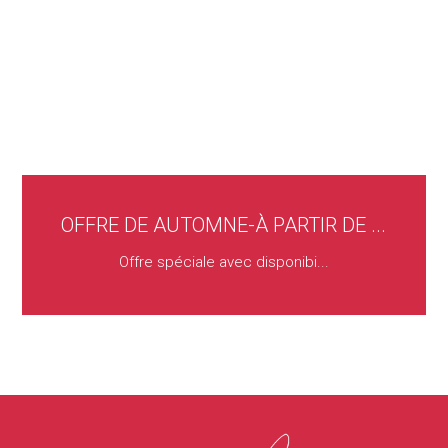
OFFRE DE AUTOMNE-À PARTIR DE ...
Offre spéciale avec disponibi...