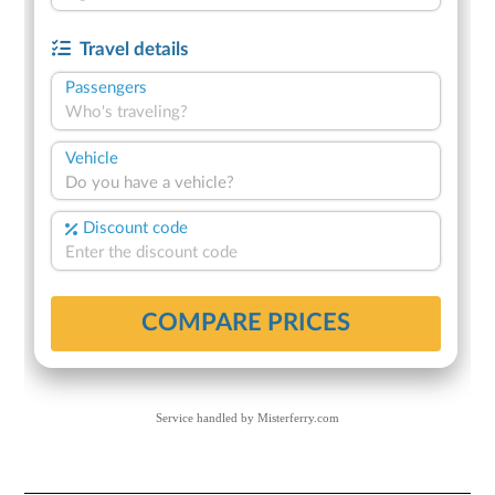
Service handled by
Misterferry.com