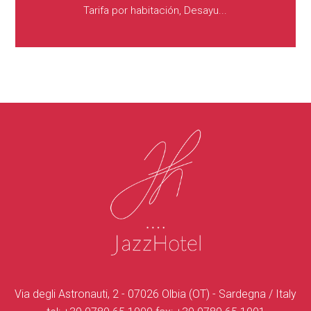
Tarifa por habitación, Desayu...
Via degli Astronauti, 2 - 07026 Olbia (OT) - Sardegna / Italy