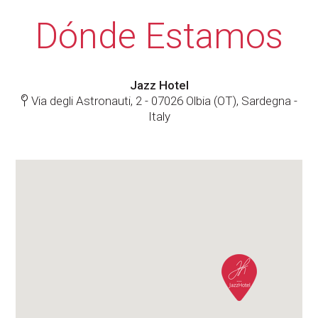
Dónde Estamos
Jazz Hotel
Via degli Astronauti, 2 - 07026 Olbia (OT), Sardegna -
Italy