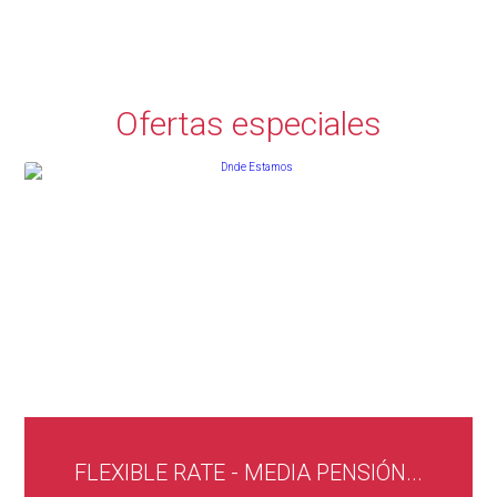
Ofertas especiales
FLEXIBLE RATE - MEDIA PENSIÓN...